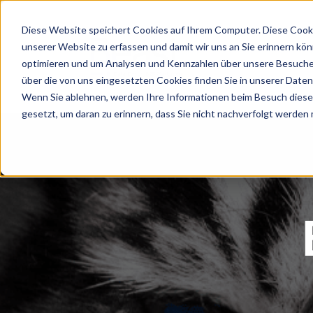
Diese Website speichert Cookies auf Ihrem Computer. Diese Cooki
unserer Website zu erfassen und damit wir uns an Sie erinnern kö
optimieren und um Analysen und Kennzahlen über unsere Besucher
über die von uns eingesetzten Cookies finden Sie in unserer Datens
Wenn Sie ablehnen, werden Ihre Informationen beim Besuch dieser 
gesetzt, um daran zu erinnern, dass Sie nicht nachverfolgt werden