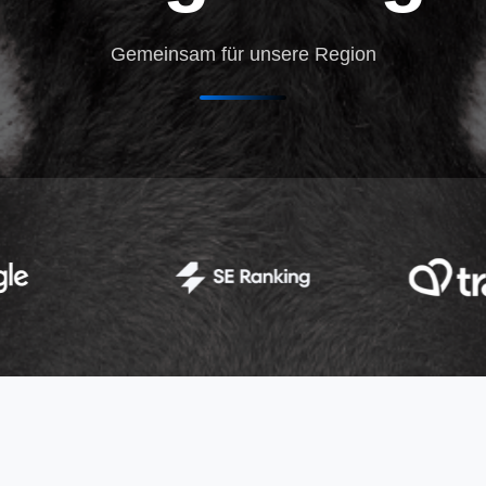
Gemeinsam für unsere Region