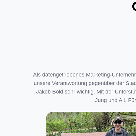
Als datengetriebenes Marketing-Unternehme
unsere Verantwortung gegenüber der Stad
Jakob Böld sehr wichtig. Mit der Unterst
Jung und Alt. Fü