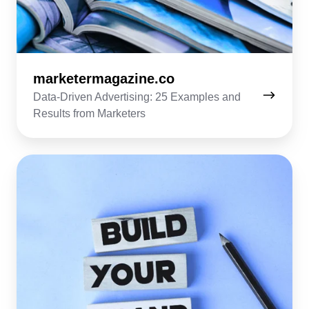
marketermagazine.co
Data-Driven Advertising: 25 Examples and
Results from Marketers
elev8.la