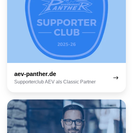
aev-panther.de
Supporterclub AEV als Classic Partner
unternehmer.de