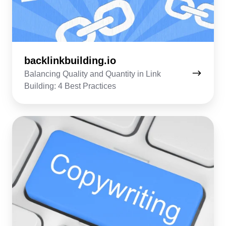
backlinkbuilding.io
Balancing Quality and Quantity in Link
Building: 4 Best Practices
jakeperrywrites.com