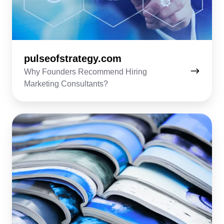
pulseofstrategy.com
Why Founders Recommend Hiring
Marketing Consultants?
marketermagazine.co