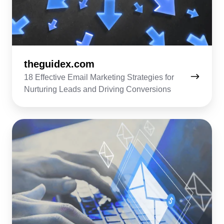
theguidex.com
18 Effective Email Marketing Strategies for
Nurturing Leads and Driving Conversions
westfield-
creative.com