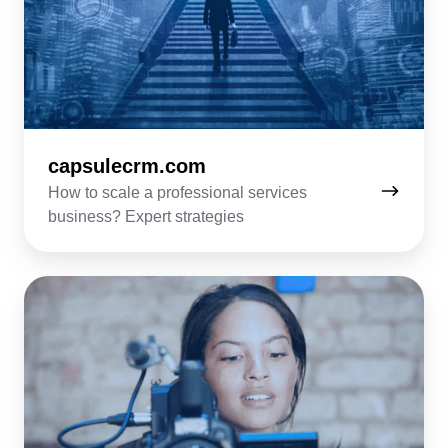
capsulecrm.com
How to scale a professional services
business? Expert strategies
amediaoperator.com