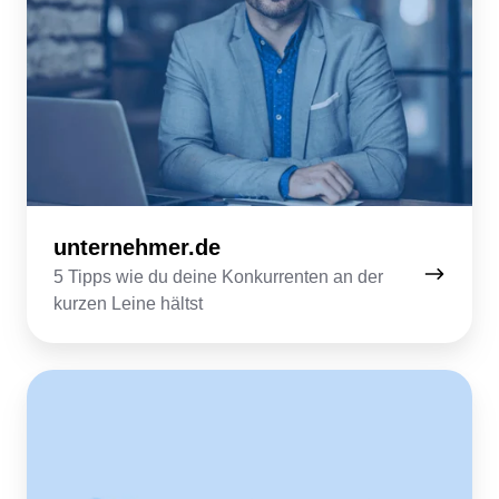
unternehmer.de
5 Tipps wie du deine Konkurrenten an der
kurzen Leine hältst
blog.featured.com