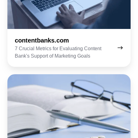
contentbanks.com
7 Crucial Metrics for Evaluating Content
Bank's Support of Marketing Goals
linguisticsnews.com