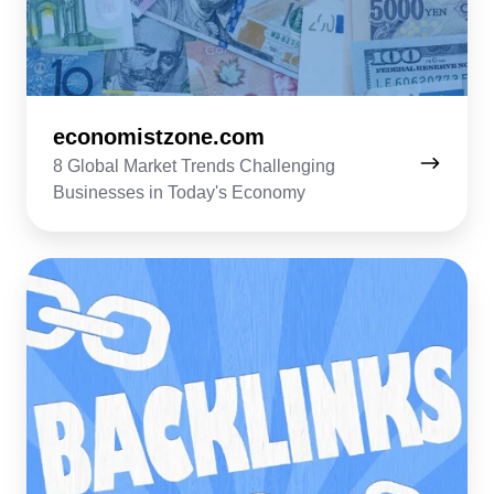
economistzone.com
8 Global Market Trends Challenging
Businesses in Today's Economy
backlinkbuilding.io