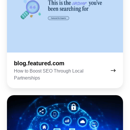
blog.featured.com
How to Boost SEO Through Local
Partnerships
agilebrandguide.com