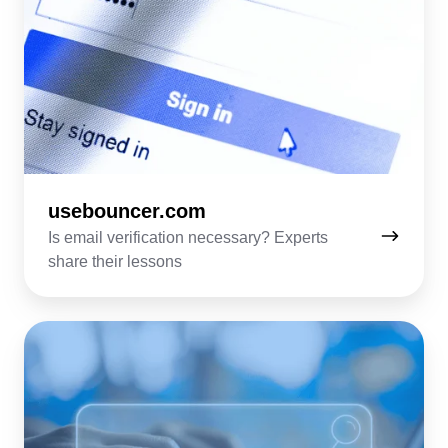
usebouncer.com
Is email verification necessary? Experts
share their lessons
localiq.com