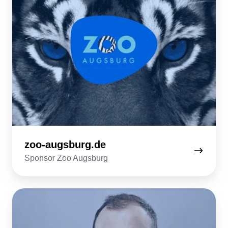
zoo-augsburg.de
Sponsor Zoo Augsburg
b4bschwaben.de