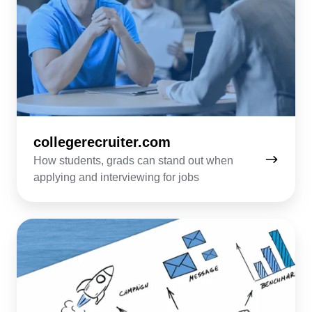
collegerecruiter.com
How students, grads can stand out when
applying and interviewing for jobs
campaigncleaner.com