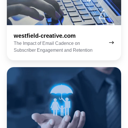
westfield-creative.com
The Impact of Email Cadence on
Subscriber Engagement and Retention
insurancenews.io