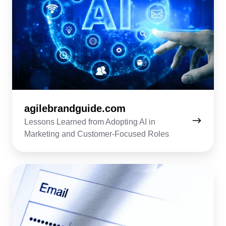
agilebrandguide.com
Lessons Learned from Adopting AI in
Marketing and Customer-Focused Roles
usebouncer.com