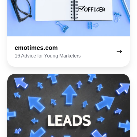
cmotimes.com
16 Advice for Young Marketers
theguidex.com