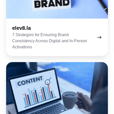
elev8.la
7 Strategies for Ensuring Brand
Consistency Across Digital and In-Person
Activations
contentbanks.com