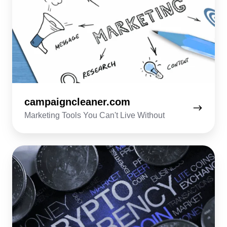
campaigncleaner.com
Marketing Tools You Can't Live Without
blocktelegraph.io