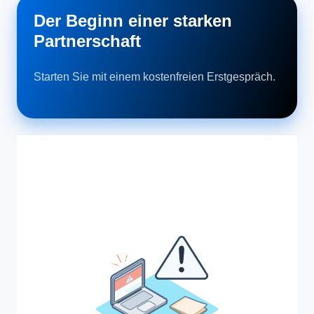
Der Beginn einer starken
Partnerschaft
Starten Sie mit einem kostenfreien Erstgespräch.