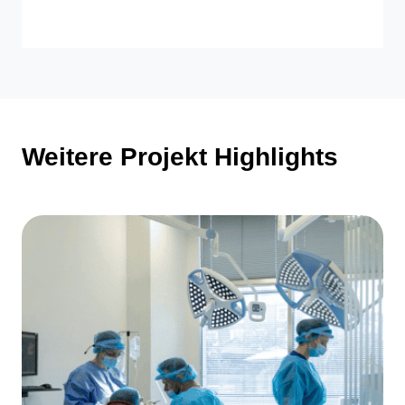
Weitere Projekt Highlights