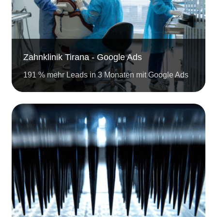
Zahnklinik Tirana - Google Ads
191 % mehr Leads in 3 Monaten mit Google Ads