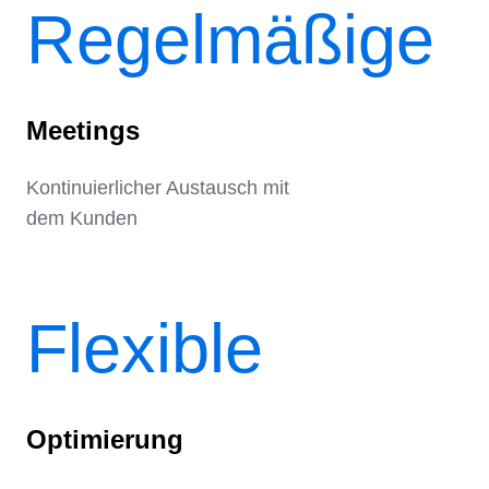
Regelmäßige
Meetings
Kontinuierlicher Austausch mit
dem Kunden
Flexible
Optimierung