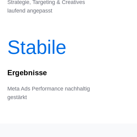
Strategie, Targeting & Creatives
laufend angepasst
Stabile
Ergebnisse
Meta Ads Performance nachhaltig
gestärkt