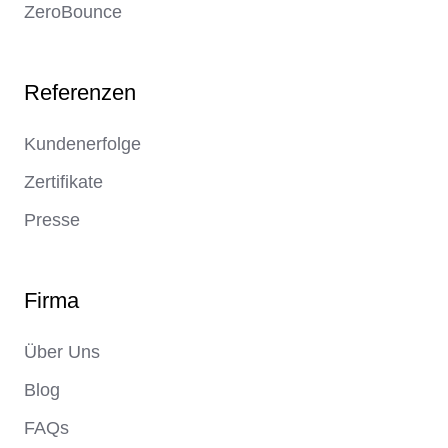
ZeroBounce
Referenzen
Kundenerfolge
Zertifikate
Presse
Firma
Über Uns
Blog
FAQs