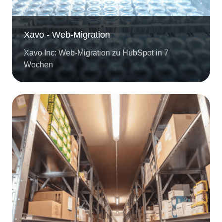
Xavo - Web-Migration
Xavo Inc: Web-Migration zu HubSpot in 7
Wochen