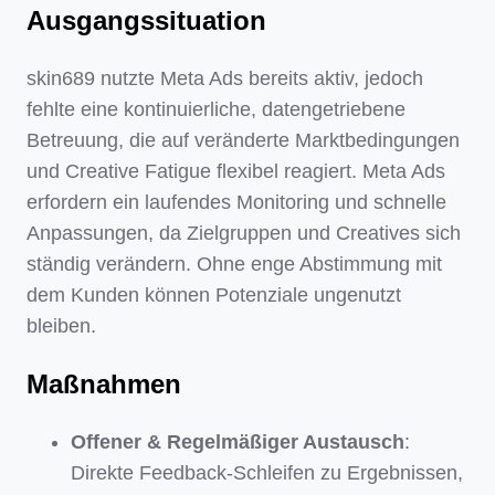
Ausgangssituation
skin689 nutzte Meta Ads bereits aktiv, jedoch
fehlte eine kontinuierliche, datengetriebene
Betreuung, die auf veränderte Marktbedingungen
und Creative Fatigue flexibel reagiert. Meta Ads
erfordern ein laufendes Monitoring und schnelle
Anpassungen, da Zielgruppen und Creatives sich
ständig verändern. Ohne enge Abstimmung mit
dem Kunden können Potenziale ungenutzt
bleiben.
Maßnahmen
Offener & Regelmäßiger Austausch
:
Direkte Feedback-Schleifen zu Ergebnissen,