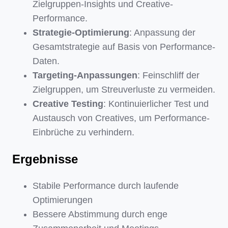
Zielgruppen-Insights und Creative-
Performance.
Strategie-Optimierung
: Anpassung der
Gesamtstrategie auf Basis von Performance-
Daten.
Targeting-Anpassungen
: Feinschliff der
Zielgruppen, um Streuverluste zu vermeiden.
Creative Testing
: Kontinuierlicher Test und
Austausch von Creatives, um Performance-
Einbrüche zu verhindern.
Ergebnisse
Stabile Performance durch laufende
Optimierungen
Bessere Abstimmung durch enge