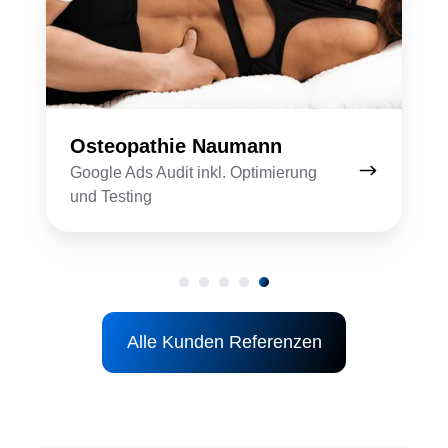
Osteopathie Naumann
Google Ads Audit inkl. Optimierung
und Testing
Alle Kunden Referenzen