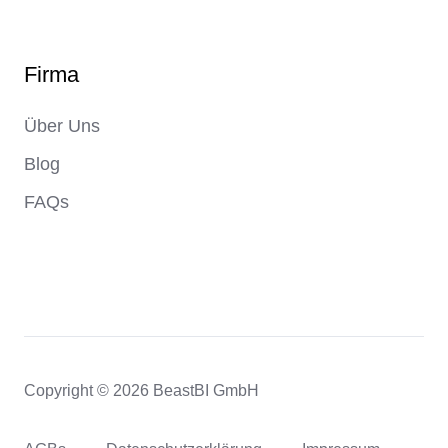
Firma
Über Uns
Blog
FAQs
Copyright © 2026 BeastBI GmbH