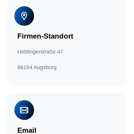
Firmen-Standort
Hirblingerstraße 47
86154 Augsburg
Email